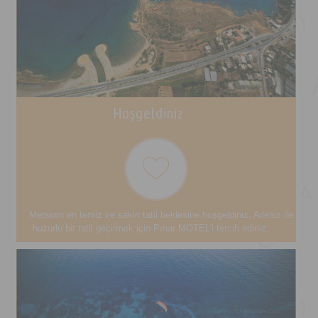
Hoşgeldiniz
Mersinin en temiz ve sakin tatil beldesine hoşgeldiniz. Aileniz ile
huzurlu bir tatil geçirmek için Pınar MOTEL'i tercih ediniz.